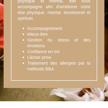
physique et mental, elle vous
accompagne afin d'améliorer votre
état physique, mental, émotionnel et
spirituel.
Accompagnement
Mieux-être
Gestion du stress et des
émotions
Confiance en soi
Lâcher prise
Traitement des allergies par la
méthode BBA