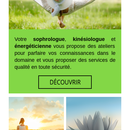
Votre
sophrologue
,
kinésiologue
et
énergéticienne
vous propose des ateliers
pour parfaire vos connaissances dans le
domaine et vous proposer des services de
qualité en toute sécurité.