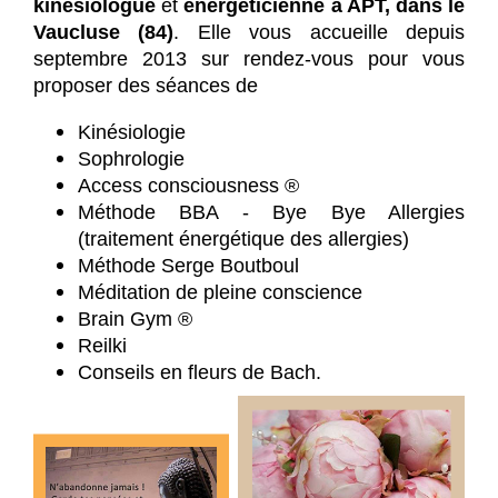
kinésiologue
et
énergéticienne à APT, dans le
Vaucluse (84)
. Elle vous accueille depuis
septembre 2013 sur rendez-vous pour vous
proposer des séances de
Kinésiologie
Sophrologie
Access consciousness ®
Méthode BBA - Bye Bye Allergies
(traitement énergétique des allergies)
Méthode Serge Boutboul
Méditation de pleine conscience
Brain Gym ®
Reilki
Conseils en fleurs de Bach.