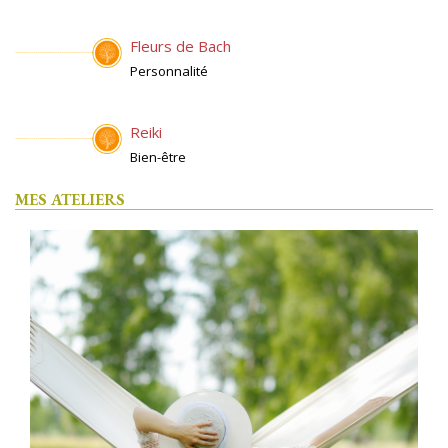
Fleurs de Bach
Personnalité
Reiki
Bien-être
MES ATELIERS