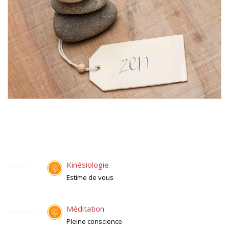
Kinésiologie
Estime de vous
Méditation
Pleine conscience