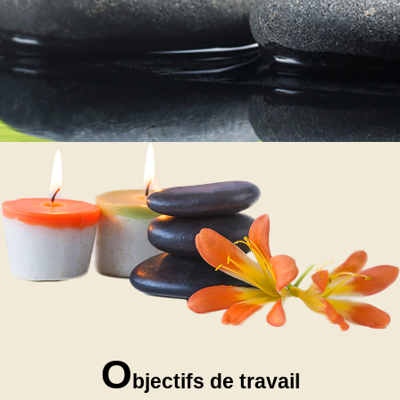
O
bjectifs de travail