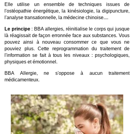
Elle utilise un ensemble de techniques issues de
l'ostéopathie énergétique, la kinésiologie, la digipuncture,
l'analyse transationnelle, la médecine chinoise....
Le principe
: BBA allergies, réinitialise le corps qui jusque
là réagissait de façon erronnée face aux substances. Vous
pouvez ainsi à nouveau consommer ce que vous ne
pouviez plus. Cette reprogrammation du traitement de
l'information se fait à tous les niveaux : psychologiques,
physiques et émotionnel.
BBA Allergie, ne s'oppose à aucun traitement
médicamenteux.