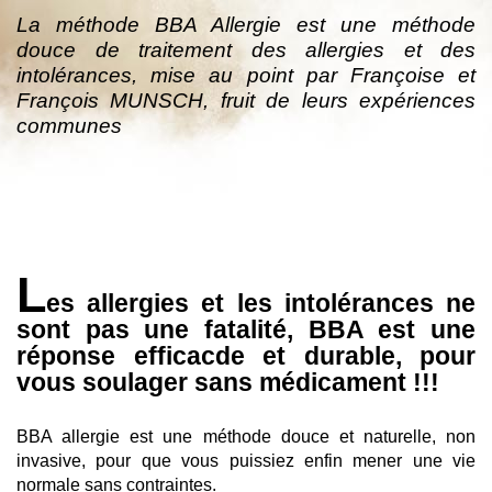
La méthode BBA Allergie est une méthode
douce de traitement des allergies et des
intolérances, mise au point par Françoise et
François MUNSCH, fruit de leurs expériences
communes
L
es allergies et les intolérances ne
sont pas une fatalité, BBA est une
réponse efficacde et durable, pour
vous soulager sans médicament !!!
BBA allergie est une méthode douce et naturelle, non
invasive, pour que vous puissiez enfin mener une vie
normale sans contraintes.