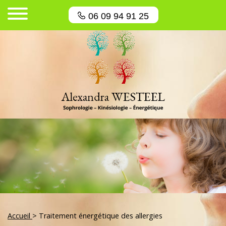
06 09 94 91 25
Accueil
> Traitement énergétique des allergies