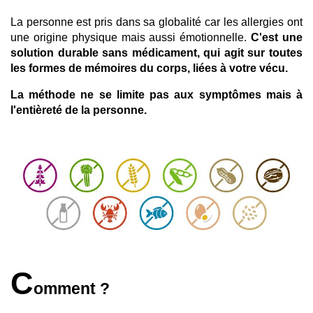
La personne est pris dans sa globalité car les allergies ont
une origine physique mais aussi émotionnelle.
C'est une
solution durable sans médicament, qui agit sur toutes
les formes de mémoires du corps, liées à votre vécu.
La méthode ne se limite pas aux symptômes mais à
l'entièreté de la personne.
C
omment ?